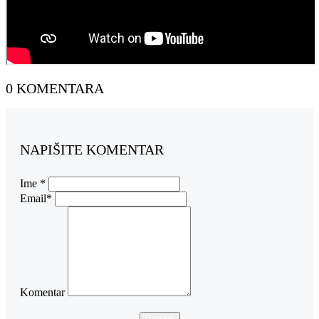
0 KOMENTARA
NAPIŠITE KOMENTAR
Ime *
Email*
Komentar