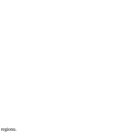
 regionu.