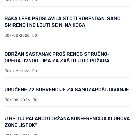
BAKA LEPA PROSLAVILA STOTI ROĐENDAN: SAMO
SMIRENO I NE LJUTI SE NI NA KOGA
07-08-2026
0
ODRŽAN SASTANAK PROŠIRENOG STRUČNO-
OPERATIVNOG TIMA ZA ZAŠTITU OD POŽARA
07-08-2026
0
URUČENE 72 SUBVENCIJE ZA SAMOZAPOŠLJAVANJE
06-08-2026
0
U BELOJ PALANCI ODRŽANA KONFERENCIJA KLUBOVA
ZONE „ISTOK“