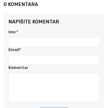
0 KOMENTARA
NAPIŠITE KOMENTAR
Ime *
Email*
Komentar