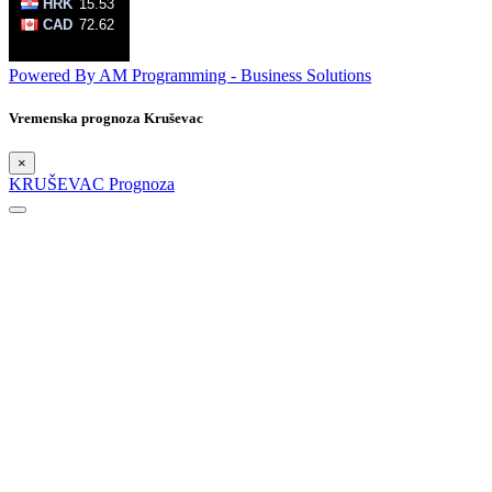
Powered By AM Programming - Business Solutions
Vremenska prognoza Kruševac
×
KRUŠEVAC Prognoza