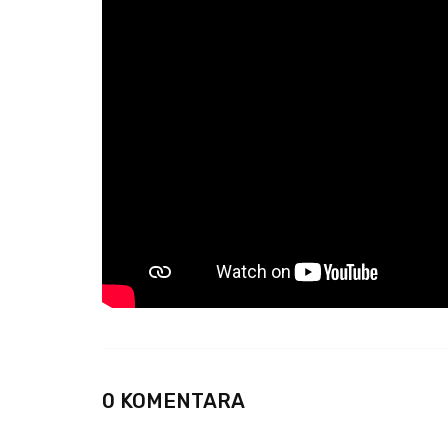
0 KOMENTARA