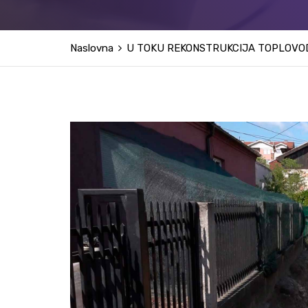
Naslovna
U TOKU REKONSTRUKCIJA TOPLOVOD