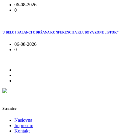
06-08-2026
0
U BELOJ PALANCI ODRŽANA KONFERENCIJA KLUBOVA ZONE „ISTOK“
06-08-2026
0
Stranice
Naslovna
Impresum
Kontakt