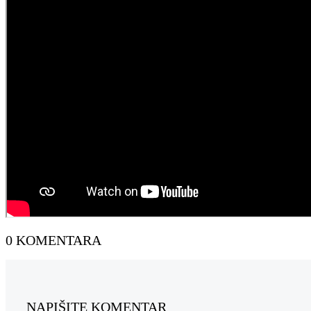
0 KOMENTARA
NAPIŠITE KOMENTAR