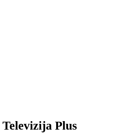
Televizija Plus