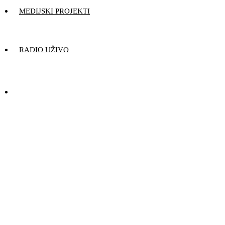
MEDIJSKI PROJEKTI
RADIO UŽIVO