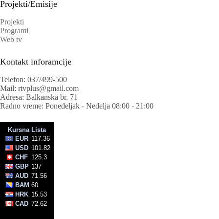
Projekti/Emisije
Projekti
Programi
Web tv
Kontakt inforamcije
Telefon: 037/499-500
Mail: rtvplus@gmail.com
Adresa: Balkanska br. 71
Radno vreme: Ponedeljak - Nedelja 08:00 - 21:00