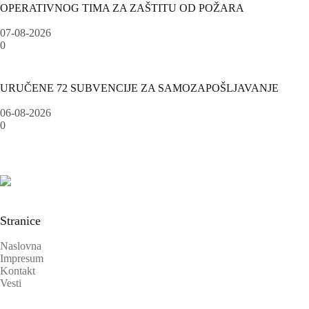
OPERATIVNOG TIMA ZA ZAŠTITU OD POŽARA
07-08-2026
0
URUČENE 72 SUBVENCIJE ZA SAMOZAPOŠLJAVANJE
06-08-2026
0
Stranice
Naslovna
Impresum
Kontakt
Vesti