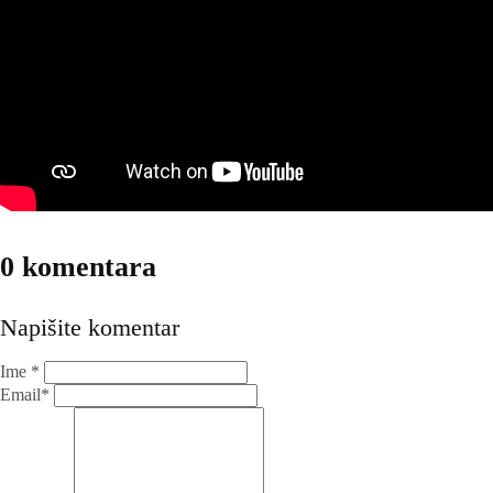
0 komentara
Napišite komentar
Ime *
Email*