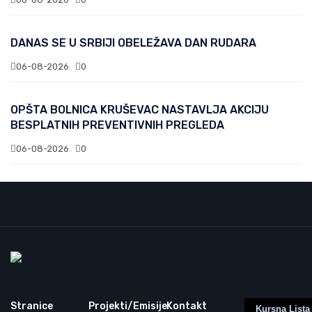
DANAS SE U SRBIJI OBELEŽAVA DAN RUDARA
06-08-2026
0
OPŠTA BOLNICA KRUŠEVAC NASTAVLJA AKCIJU
BESPLATNIH PREVENTIVNIH PREGLEDA
06-08-2026
0
Stranice
Projekti/Emisije
Kontakt