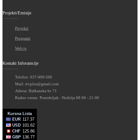
Projekti/Emisije
Projekti
Programi
Web tv
Kontakt Inforamcije
Telefon: 037/499-500
Mail: rtvplus@gmail.com
Adresa: Balkanska br. 71
Radno vreme: Ponedeljak - Nedelja 08:00 - 21:00