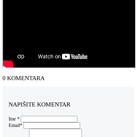
0 KOMENTARA
NAPIŠITE KOMENTAR
Ime *
Email*