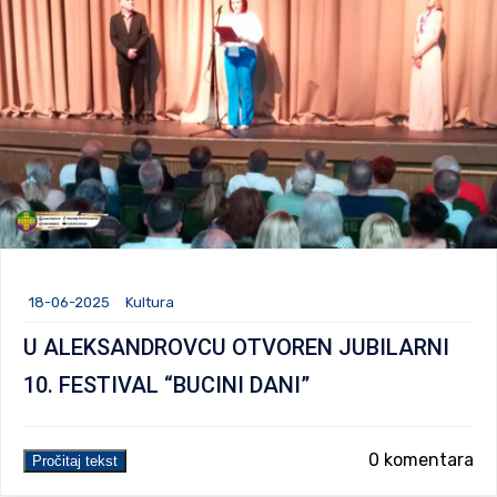
18-06-2025
Kultura
U ALEKSANDROVCU OTVOREN JUBILARNI
10. FESTIVAL “BUCINI DANI”
0 komentara
Pročitaj tekst