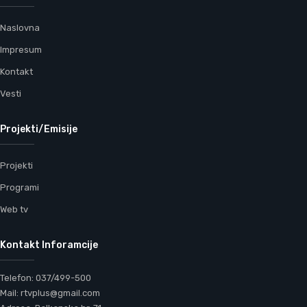
Naslovna
Impresum
Kontakt
Vesti
Projekti/Emisije
Projekti
Programi
Web tv
Kontakt Inforamcije
Telefon: 037/499-500
Mail: rtvplus@gmail.com