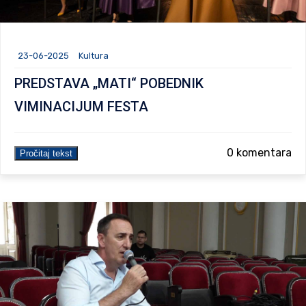
23-06-2025
Kultura
PREDSTAVA „MATI“ POBEDNIK
VIMINACIJUM FESTA
0 komentara
Pročitaj tekst