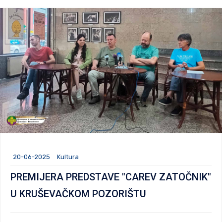
20-06-2025
Kultura
PREMIJERA PREDSTAVE "CAREV ZATOČNIK"
U KRUŠEVAČKOM POZORIŠTU