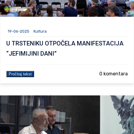
19-06-2025
Kultura
U TRSTENIKU OTPOČELA MANIFESTACIJA
“JEFIMIJINI DANI”
0 komentara
Pročitaj tekst