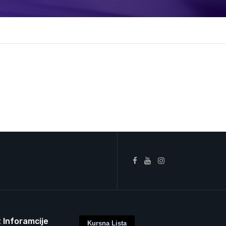
 Inforamcije