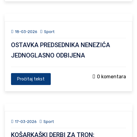
18-03-2026
Sport
OSTAVKA PREDSEDNIKA NENEZIĆA
JEDNOGLASNO ODBIJENA
0 komentara
Pročitaj tekst
17-03-2026
Sport
KOŠARKAŠKI DERBI ZA TRON: