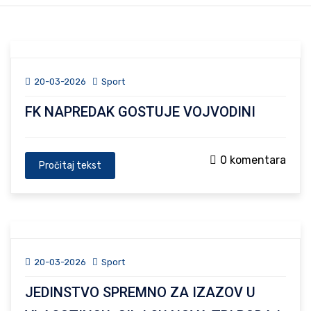
20-03-2026
Sport
FK NAPREDAK GOSTUJE VOJVODINI
0 komentara
Pročitaj tekst
20-03-2026
Sport
JEDINSTVO SPREMNO ZA IZAZOV U