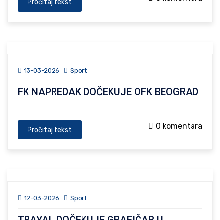
Pročitaj tekst
13-03-2026
Sport
FK NAPREDAK DOČEKUJE OFK BEOGRAD
0 komentara
Pročitaj tekst
12-03-2026
Sport
TRAYAL DOČEKUJE GRAFIČAR U