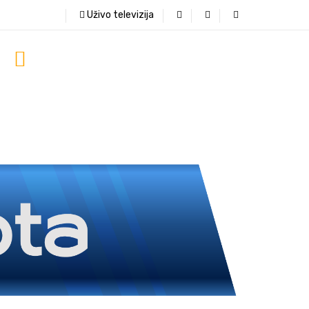
Uživo televizija