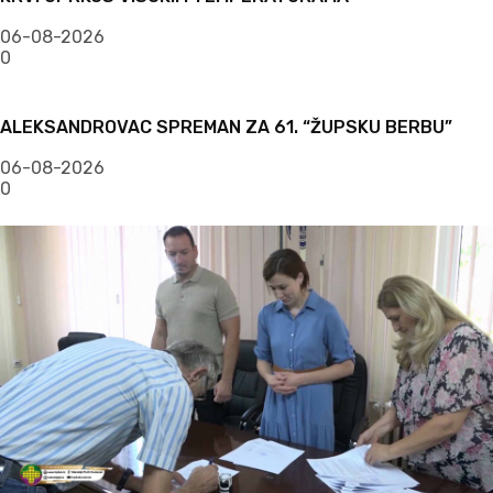
06-08-2026
0
ALEKSANDROVAC SPREMAN ZA 61. “ŽUPSKU BERBU”
06-08-2026
0