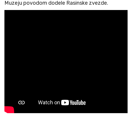
Muzeju povodom dodele Rasinske zvezde.