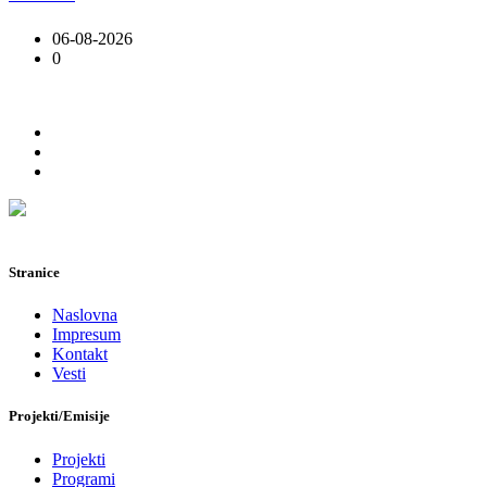
06-08-2026
0
Stranice
Naslovna
Impresum
Kontakt
Vesti
Projekti/Emisije
Projekti
Programi