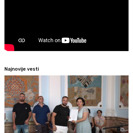
Najnovije vesti