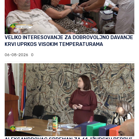
VELIKO INTERESOVANJE ZA DOBROVOLJNO DAVANJE
KRVI UPRKOS VISOKIM TEMPERATURAMA
06-08-2026
0