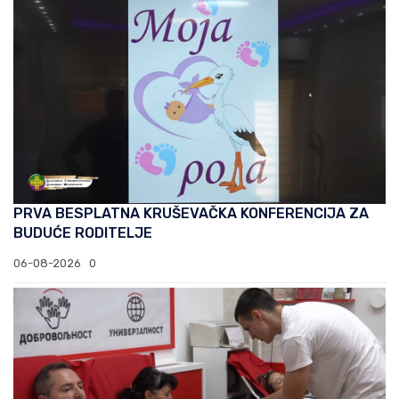
PRVA BESPLATNA KRUŠEVAČKA KONFERENCIJA ZA
BUDUĆE RODITELJE
06-08-2026
0