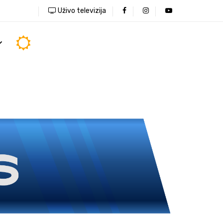
Uživo televizija