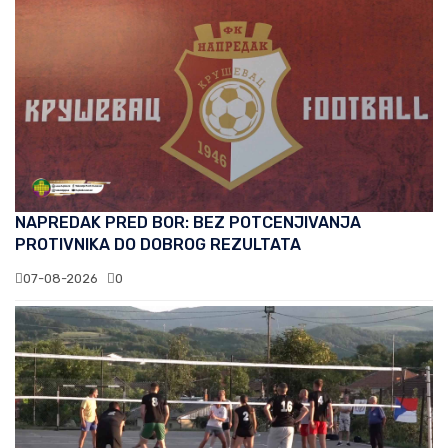
NAPREDAK PRED BOR: BEZ POTCENJIVANJA
PROTIVNIKA DO DOBROG REZULTATA
07-08-2026
0