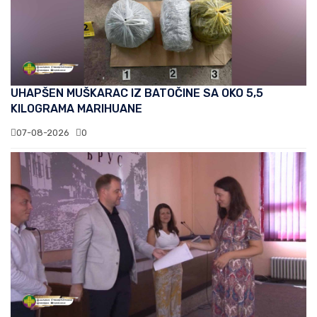
UHAPŠEN MUŠKARAC IZ BATOČINE SA OKO 5,5
KILOGRAMA MARIHUANE
07-08-2026
0