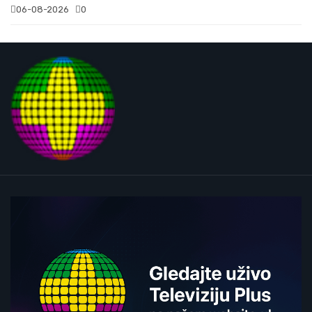
06-08-2026
0