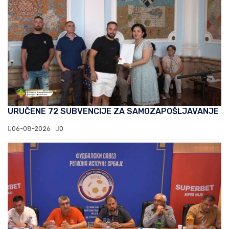
URUČENE 72 SUBVENCIJE ZA SAMOZAPOŠLJAVANJE
06-08-2026
0