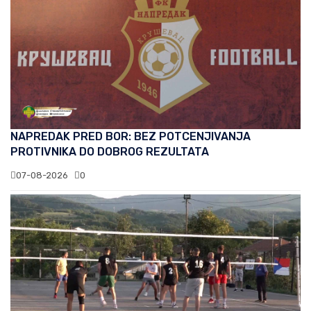
NAPREDAK PRED BOR: BEZ POTCENJIVANJA
PROTIVNIKA DO DOBROG REZULTATA
07-08-2026
0