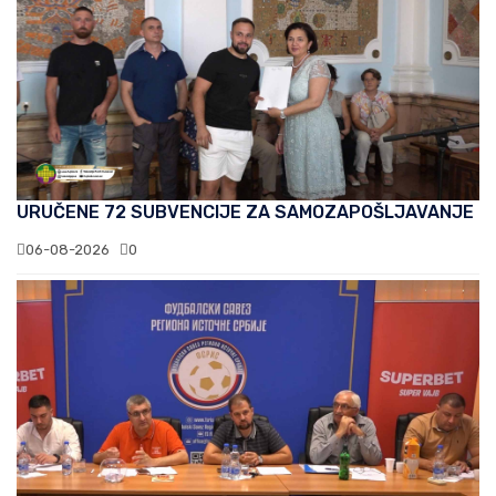
URUČENE 72 SUBVENCIJE ZA SAMOZAPOŠLJAVANJE
06-08-2026
0