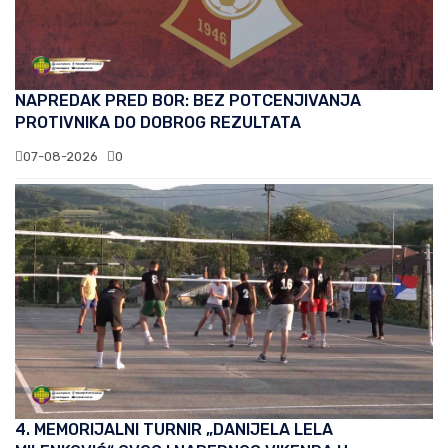
NAPREDAK PRED BOR: BEZ POTCENJIVANJA
PROTIVNIKA DO DOBROG REZULTATA
07-08-2026
0
4. MEMORIJALNI TURNIR „DANIJELA LELA