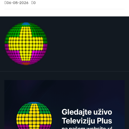
06-08-2026
0