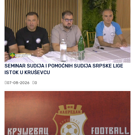
SEMINAR SUDIJA I POMOĆNIH SUDIJA SRPSKE LIGE
ISTOK U KRUŠEVCU
07-08-2026
0