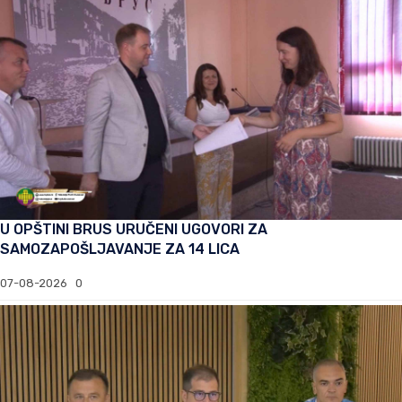
U OPŠTINI BRUS URUČENI UGOVORI ZA
SAMOZAPOŠLJAVANJE ZA 14 LICA
07-08-2026
0