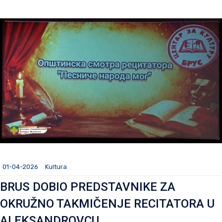
01-04-2026
Kultura
BRUS DOBIO PREDSTAVNIKE ZA
OKRUŽNO TAKMIČENJE RECITATORA U
ALEKSANDROVCU