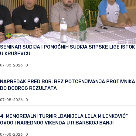
SEMINAR SUDIJA I POMOĆNIH SUDIJA SRPSKE LIGE ISTOK
U KRUŠEVCU
07-08-2026
0
NAPREDAK PRED BOR: BEZ POTCENJIVANJA PROTIVNIKA
DO DOBROG REZULTATA
07-08-2026
0
4. MEMORIJALNI TURNIR „DANIJELA LELA MILENKOVIĆ“
OVOG I NAREDNOG VIKENDA U RIBARSKOJ BANJI
07-08-2026
0