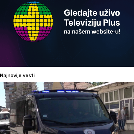
Najnovije vesti