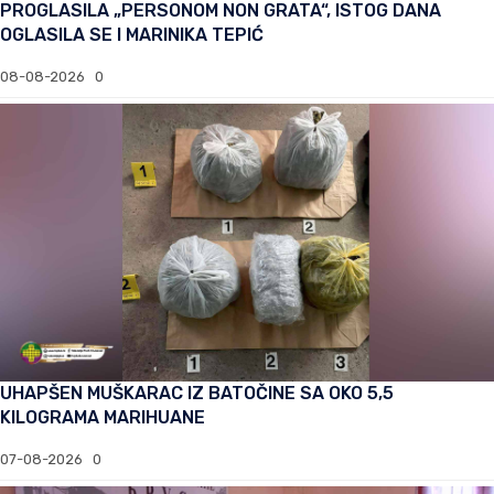
PROGLASILA „PERSONOM NON GRATA“, ISTOG DANA
OGLASILA SE I MARINIKA TEPIĆ
08-08-2026
0
UHAPŠEN MUŠKARAC IZ BATOČINE SA OKO 5,5
KILOGRAMA MARIHUANE
07-08-2026
0