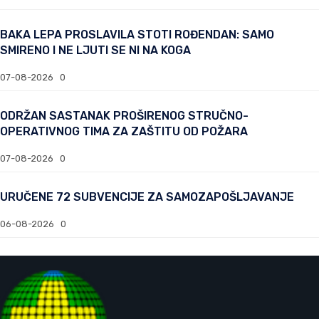
BAKA LEPA PROSLAVILA STOTI ROĐENDAN: SAMO
SMIRENO I NE LJUTI SE NI NA KOGA
07-08-2026
0
ODRŽAN SASTANAK PROŠIRENOG STRUČNO-
OPERATIVNOG TIMA ZA ZAŠTITU OD POŽARA
07-08-2026
0
URUČENE 72 SUBVENCIJE ZA SAMOZAPOŠLJAVANJE
06-08-2026
0