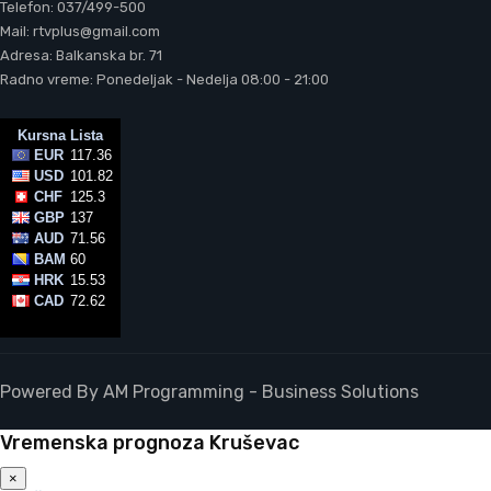
Telefon: 037/499-500
Mail: rtvplus@gmail.com
Adresa: Balkanska br. 71
Radno vreme: Ponedeljak - Nedelja 08:00 - 21:00
Powered By AM Programming - Business Solutions
Vremenska prognoza Kruševac
×