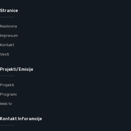
Stranice
Naslovna
Impresum
Kontakt
Vesti
Projekti/Emisije
Projekti
Programi
Web tv
Kontakt Inforamcije