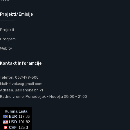
Projekti/Emisije
Projekti
Programi
Web tv
Kontakt Inforamcije
Telefon: 037/499-500
Mail: rtvplus@gmail.com
Adresa: Balkanska br. 71
Radno vreme: Ponedeljak - Nedelja 08:00 - 21:00