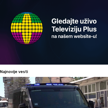
Najnovije vesti