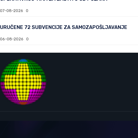
07-08-2026
0
URUČENE 72 SUBVENCIJE ZA SAMOZAPOŠLJAVANJE
06-08-2026
0