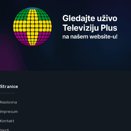
Stranice
Naslovna
Impresum
Kontakt
Vesti