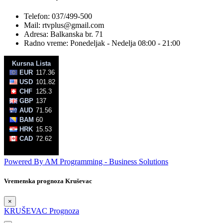
Telefon: 037/499-500
Mail: rtvplus@gmail.com
Adresa: Balkanska br. 71
Radno vreme: Ponedeljak - Nedelja 08:00 - 21:00
Powered By AM Programming - Business Solutions
Vremenska prognoza Kruševac
×
KRUŠEVAC Prognoza