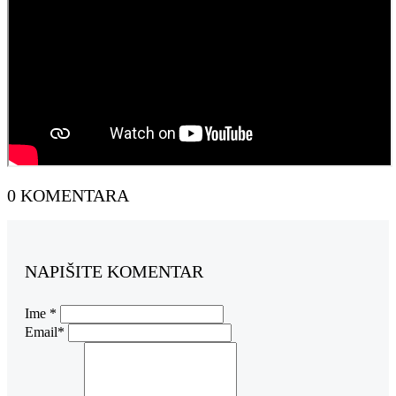
0 KOMENTARA
NAPIŠITE KOMENTAR
Ime *
Email*