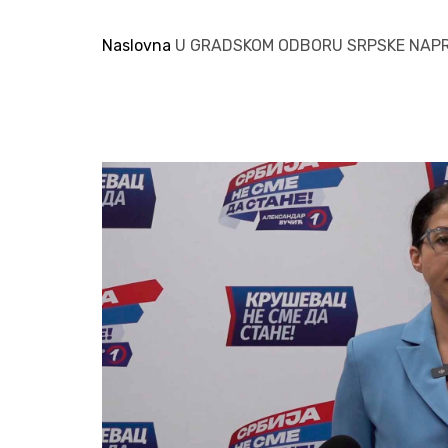
Naslovna
U GRADSKOM ODBORU SRPSKE NAP