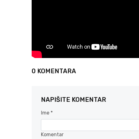
0 KOMENTARA
NAPIŠITE KOMENTAR
Ime *
Komentar