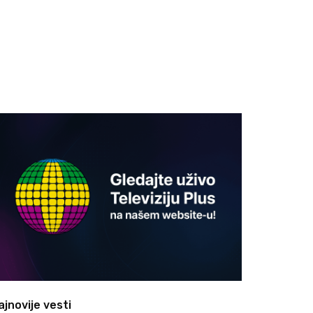
ajnovije vesti