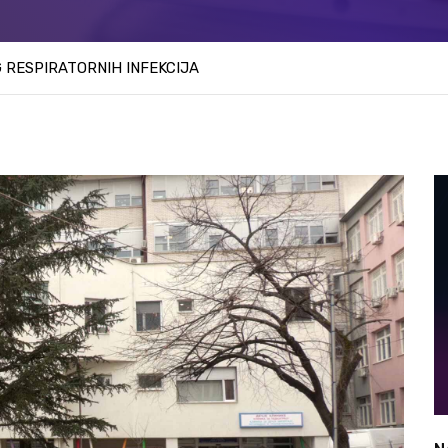
OG RESPIRATORNIH INFEKCIJA