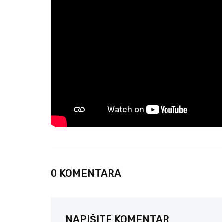
0 KOMENTARA
NAPIŠITE KOMENTAR