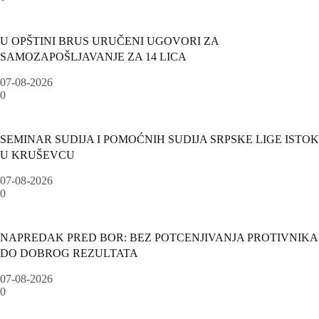
U OPŠTINI BRUS URUČENI UGOVORI ZA
SAMOZAPOŠLJAVANJE ZA 14 LICA
07-08-2026
0
SEMINAR SUDIJA I POMOĆNIH SUDIJA SRPSKE LIGE ISTOK
U KRUŠEVCU
07-08-2026
0
NAPREDAK PRED BOR: BEZ POTCENJIVANJA PROTIVNIKA
DO DOBROG REZULTATA
07-08-2026
0