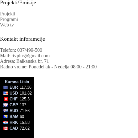
Projekti/Emisije
Projekti
Programi
Web tv
Kontakt inforamcije
Telefon: 037/499-500
Mail: rtvplus@gmail.com
Adresa: Balkanska br. 71
Radno vreme: Ponedeljak - Nedelja 08:00 - 21:00