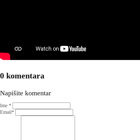
0 komentara
Napišite komentar
Ime *
Email*