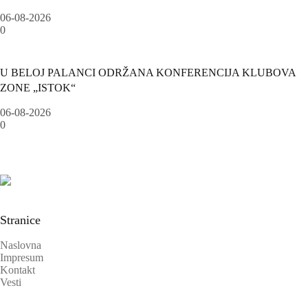
06-08-2026
0
U BELOJ PALANCI ODRŽANA KONFERENCIJA KLUBOVA
ZONE „ISTOK“
06-08-2026
0
Stranice
Naslovna
Impresum
Kontakt
Vesti