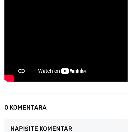
0 KOMENTARA
NAPIŠITE KOMENTAR