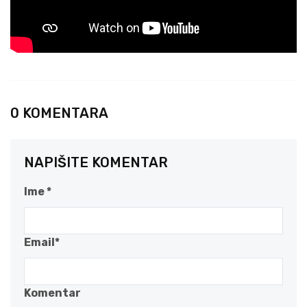
0 KOMENTARA
NAPIŠITE KOMENTAR
Ime *
Email*
Komentar